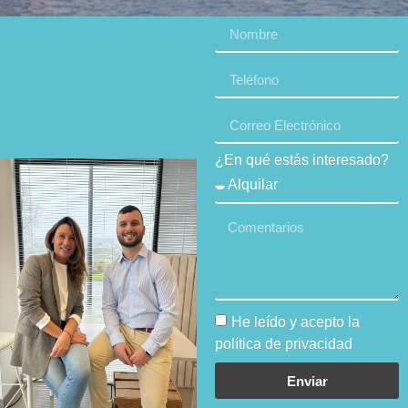
¿En qué estás interesado?
He leído y acepto la
política de privacidad
Enviar